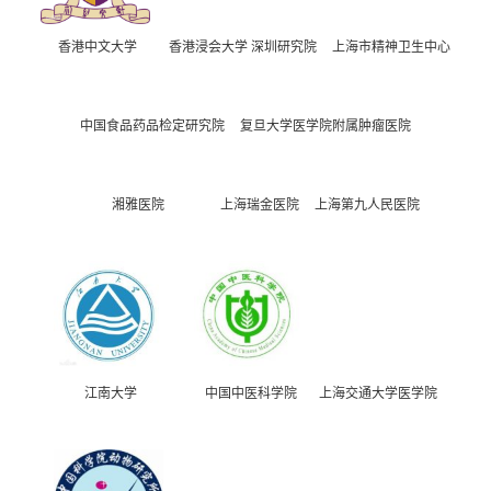
香港中文大学
香港浸会大学 深圳研究院
上海市精神卫生中心
中国食品药品检定研究院
复旦大学医学院附属肿瘤医院
湘雅医院
上海瑞金医院
上海第九人民医院
江南大学
中国中医科学院
上海交通大学医学院