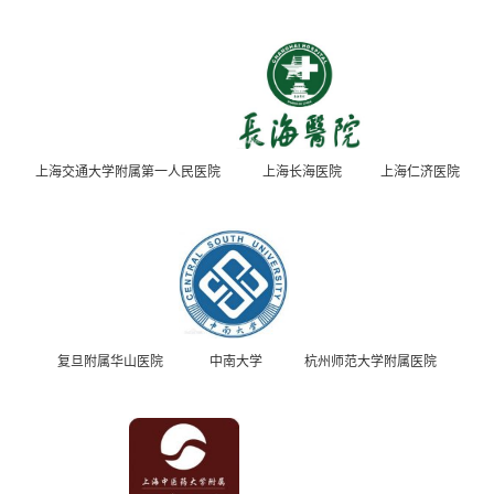
上海交通大学附属第一人民医院
上海长海医院
上海仁济医院
复旦附属华山医院
中南大学
杭州师范大学附属医院