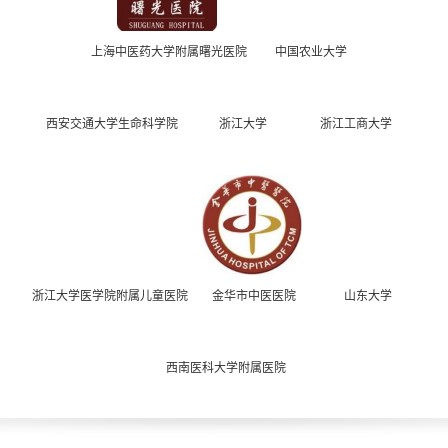
上海中医药大学附属曙光医院
中国农业大学
西安交通大学生命科学院
浙江大学
浙江工商大学
浙江大学医学院附属儿童医院
金华市中医医院
山东大学
西南医科大学附属医院