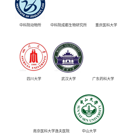
中科院动物所
中科院成都生物研究所
重庆医科大学
四川大学
武汉大学
广东药科大学
南京医科大学逸夫医院
中山大学