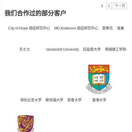
1
2
下一页
我们合作过的部分客户
City of Hope 癌症研究中心
MD Anderson 癌症研究中心
家樂氏
雀巢
天士力
Vanderbilt University
匹兹堡大学
帝国理工学院
哥伦比亚大学
斯坦福大学
耶鲁大学
香港大学