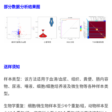
部分数据分析结果图
送样须知
样本类型：该方法适用于血清/血浆、组织、粪便、肠内容
物、尿液、唾液、细胞/细胞培养液及微生物等各种样本类
型。
生物学重复：细胞/微生物样本至少6个重复/组，动物样本至