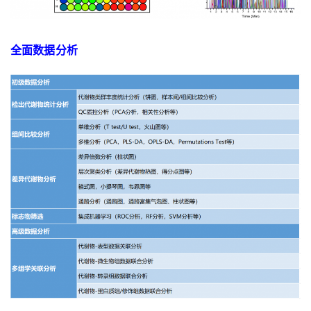
全面数据分析