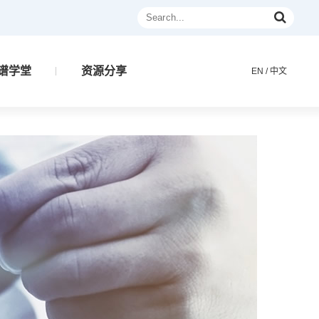
谱学堂
资源分享
EN
/
中文