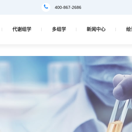
400-867-2686
代谢组学
多组学
新闻中心
绘