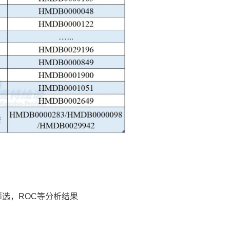
SVM筛选，ROC等分析结果