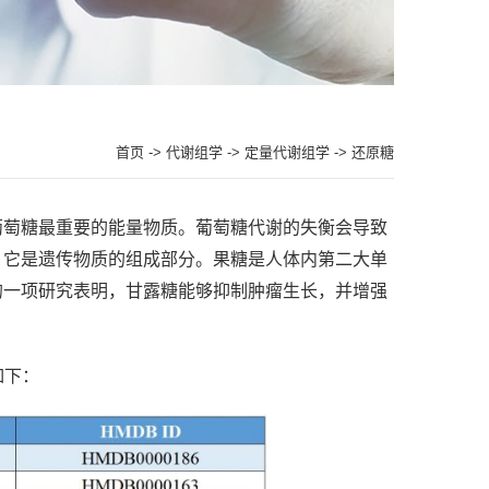
首页
->
代谢组学
->
定量代谢组学
-> 还原糖
葡萄糖最重要的能量物质。葡萄糖代谢的失衡会导致
，它是遗传物质的组成部分。果糖是人体内第二大单
的一项研究表明，甘露糖能够抑制肿瘤生长，并增强
如下：