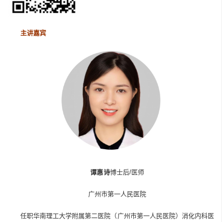
主讲嘉宾
谭惠诗
博士后/医师
广州市第一人民医院
任职华南理工大学附属第二医院（广州市第一人民医院）消化内科医