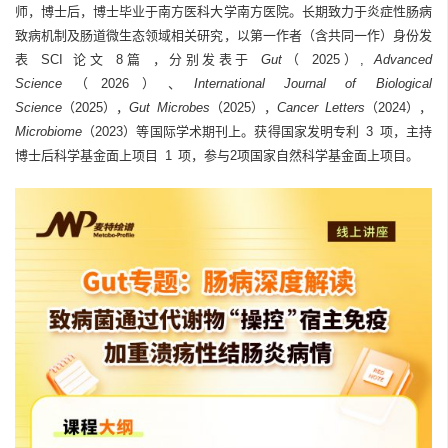
师，博士后，博士毕业于南方医科大学南方医院。长期致力于炎症性肠病
致病机制及肠道微生态领域相关研究，以第一作者（含共同一作）身份发
表 SCI 论文 8篇 ，分别发表于
Gut
（ 2025）,
Advanced
Science
（2026）、
International Journal of Biological
Science
（2025），
Gut Microbes
（2025），
Cancer Letters
（2024），
Microbiome
（2023）等国际学术期刊上。获得国家发明专利 3 项，主持
博士后科学基金面上项目 1 项，参与2项国家自然科学基金面上项目。