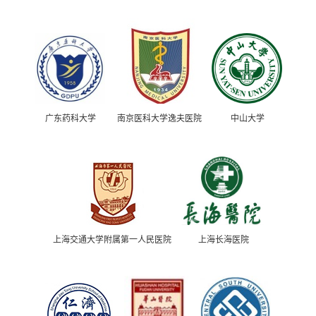
广东药科大学
南京医科大学逸夫医院
中山大学
上海交通大学附属第一人民医院
上海长海医院