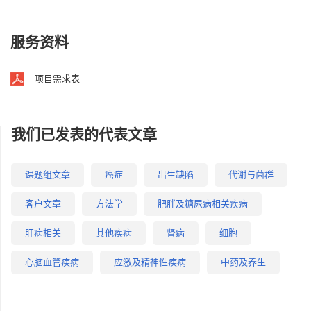
服务资料
项目需求表
我们已发表的代表文章
课题组文章
癌症
出生缺陷
代谢与菌群
客户文章
方法学
肥胖及糖尿病相关疾病
肝病相关
其他疾病
肾病
细胞
心脑血管疾病
应激及精神性疾病
中药及养生