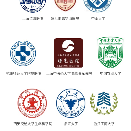
上海仁济医院
复旦附属华山医院
中南大学
杭州师范大学附属医院
上海中医药大学附属曙光医院
中国农业大学
西安交通大学生命科学院
浙江大学
浙江工商大学