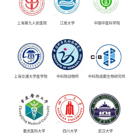
上海第九人民医院
江南大学
中国中医科学院
上海交通大学医学院
中科院动物所
中科院成都生物研究所
重庆医科大学
四川大学
武汉大学