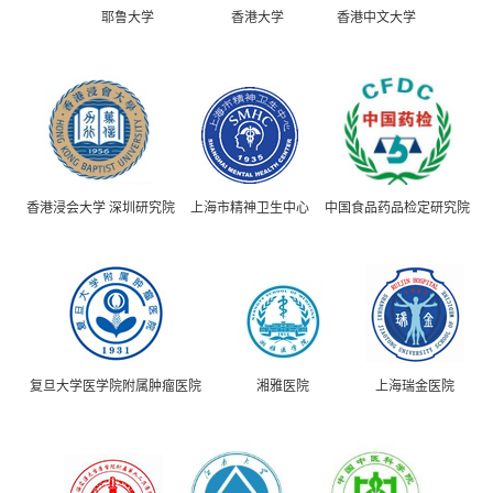
耶鲁大学
香港大学
香港中文大学
香港浸会大学 深圳研究院
上海市精神卫生中心
中国食品药品检定研究院
复旦大学医学院附属肿瘤医院
湘雅医院
上海瑞金医院