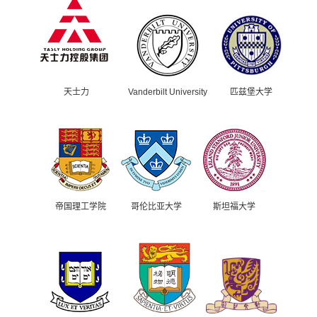
天士力
Vanderbilt University
匹兹堡大学
帝国理工学院
哥伦比亚大学
斯坦福大学