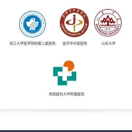
浙江大学医学院附属儿童医院
金华市中医医院
山东大学
西南医科大学附属医院