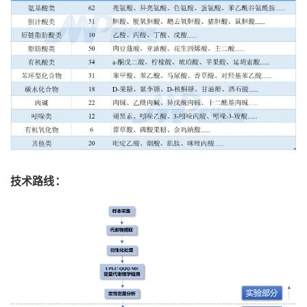
技术路线：