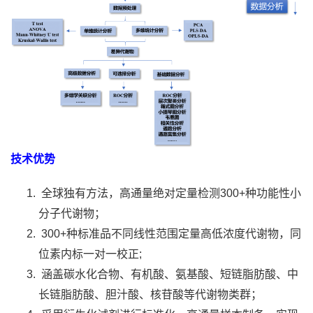
技术优势
全球独有方法，高通量绝对定量检测300+种功能性小
分子代谢物；
300+种标准品不同线性范围定量高低浓度代谢物，同
位素内标一对一校正;
涵盖碳水化合物、有机酸、氨基酸、短链脂肪酸、中
长链脂肪酸、胆汁酸、核苷酸等代谢物类群；