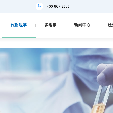
400-867-2686
代谢组学
多组学
新闻中心
绘