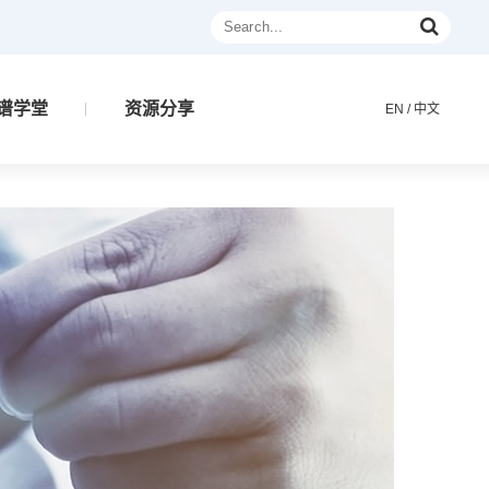
谱学堂
资源分享
EN
/
中文