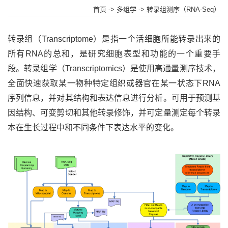
首页
->
多组学
-> 转录组测序（RNA-Seq）
转录组（Transcriptome）是指一个活细胞所能转录出来的
所有RNA的总和，是研究细胞表型和功能的一个重要手
段。转录组学（Transcriptomics）是使用高通量测序技术，
全面快速获取某一物种特定组织或器官在某一状态下RNA
序列信息，并对其结构和表达信息进行分析。可用于预测基
因结构、可变剪切和其他转录修饰，并可定量测定每个转录
本在生长过程中和不同条件下表达水平的变化。