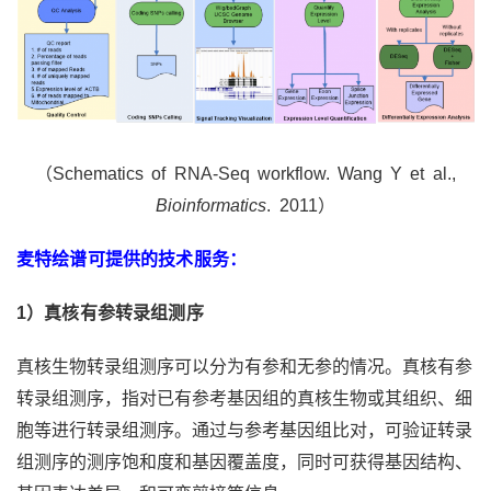
（Schematics of RNA-Seq workflow. Wang Y et al.,
Bioinformatics
. 2011）
麦特绘谱可提供的技术服务：
1
）真核有参转录组测序
真核生物转录组测序可以分为有参和无参的情况。真核有参
转录组测序，指对已有参考基因组的真核生物或其组织、细
胞等进行转录组测序。通过与参考基因组比对，可验证转录
组测序的测序饱和度和基因覆盖度，同时可获得基因结构、