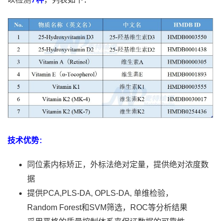
技术优势:
同位素内标矫正，外标法绝对定量，提供绝对浓度数
据
提供PCA,PLS-DA, OPLS-DA, 单维检验，
Random Forest和SVM筛选，ROC等分析结果