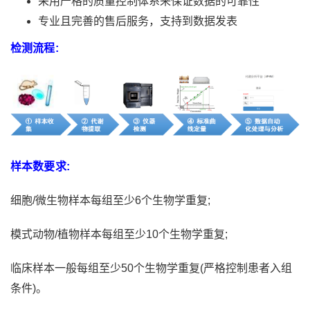
采用严格的质量控制体系来保证数据的可靠性
专业且完善的售后服务，支持到数据发表
检测流程:
样本数要求:
细胞/微生物样本每组至少6个生物学重复;
模式动物/植物样本每组至少10个生物学重复;
临床样本一般每组至少50个生物学重复(严格控制患者入组
条件)。