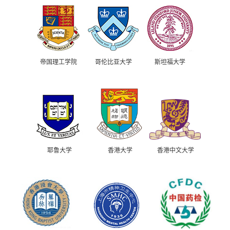
帝国理工学院
哥伦比亚大学
斯坦福大学
耶鲁大学
香港大学
香港中文大学