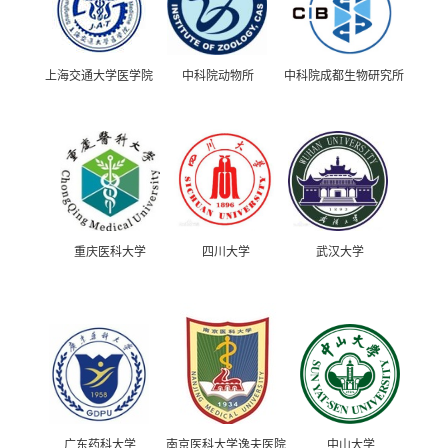
上海交通大学医学院
中科院动物所
中科院成都生物研究所
重庆医科大学
四川大学
武汉大学
广东药科大学
南京医科大学逸夫医院
中山大学