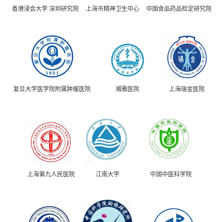
香港浸会大学 深圳研究院
上海市精神卫生中心
中国食品药品检定研究院
复旦大学医学院附属肿瘤医院
湘雅医院
上海瑞金医院
上海第九人民医院
江南大学
中国中医科学院