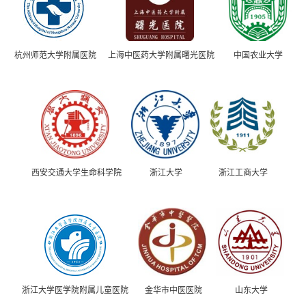
杭州师范大学附属医院
上海中医药大学附属曙光医院
中国农业大学
西安交通大学生命科学院
浙江大学
浙江工商大学
浙江大学医学院附属儿童医院
金华市中医医院
山东大学