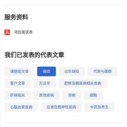
服务资料
项目需求表
我们已发表的代表文章
课题组文章
癌症
出生缺陷
代谢与菌群
客户文章
方法学
肥胖及糖尿病相关疾病
肝病相关
其他疾病
肾病
细胞
心脑血管疾病
应激及精神性疾病
中药及养生