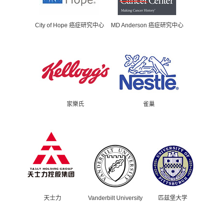
City of Hope 癌症研究中心
MD Anderson 癌症研究中心
家樂氏
雀巢
天士力
Vanderbilt University
匹兹堡大学