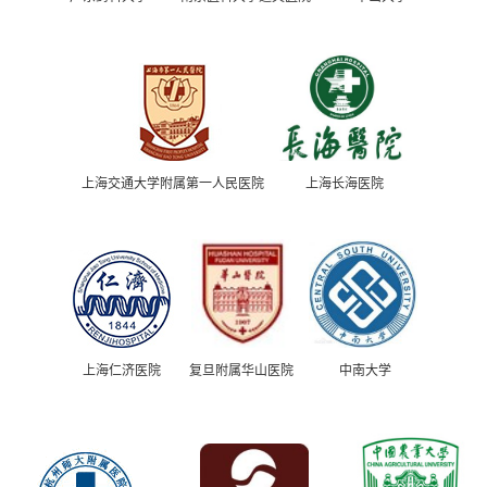
上海交通大学附属第一人民医院
上海长海医院
上海仁济医院
复旦附属华山医院
中南大学