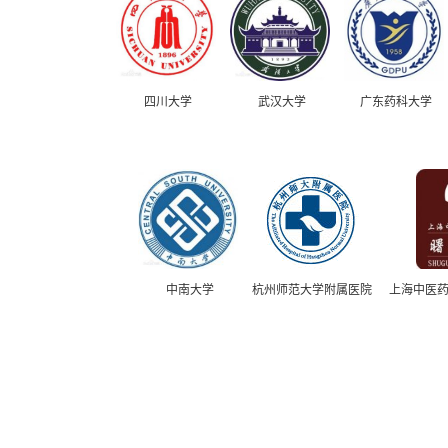
四川大学
武汉大学
广东药科大学
中南大学
杭州师范大学附属医院
上海中医药