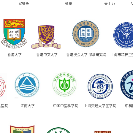
家樂氏
雀巢
天士力
V
香港大学
香港中文大学
香港浸会大学 深圳研究院
上海市精神卫
民医院
江南大学
中国中医科学院
上海交通大学医学院
中科