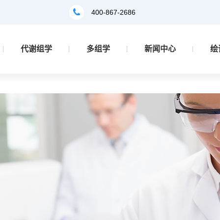
400-867-2686
代谢组学
多组学
新闻中心
绘