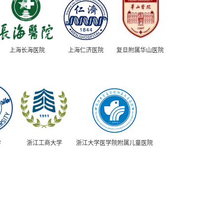
上海长海医院
上海仁济医院
复旦附属华山医院
学
浙江工商大学
浙江大学医学院附属儿童医院