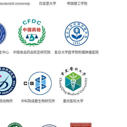
anderbilt University
匹兹堡大学
帝国理工学院
生中心
中国食品药品检定研究院
复旦大学医学院附属肿瘤医院
院动物所
中科院成都生物研究所
重庆医科大学