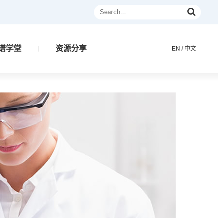
谱学堂
资源分享
EN
/
中文