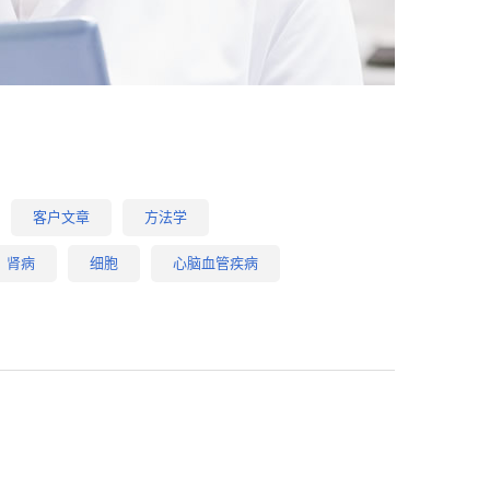
客户文章
方法学
肾病
细胞
心脑血管疾病