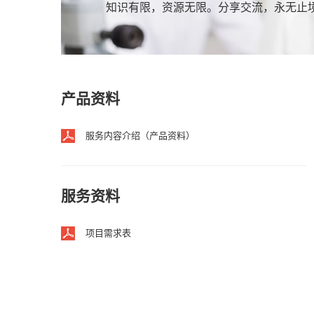
知识有限，资源无限。分享交流，永无止
产品资料
服务内容介绍（产品资料）
服务资料
项目需求表