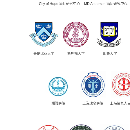
City of Hope 癌症研究中心
MD Anderson 癌症研究中心
哥伦比亚大学
斯坦福大学
耶鲁大学
湘雅医院
上海瑞金医院
上海第九人