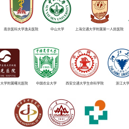
南京医科大学逸夫医院
中山大学
上海交通大学附属第一人民医院
大学附属曙光医院
中国农业大学
西安交通大学生命科学院
浙江大