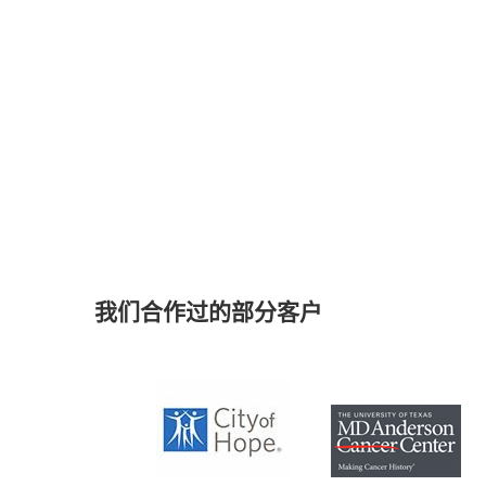
我们合作过的部分客户